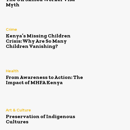
Myth
Crime
Kenya’s Missing Children
Crisis: Why Are So Many
Children Vanishing?
Health
From Awareness to Action: The
Impact of MHFA Kenya
Art & Culture
Preservation of Indigenous
Cultures