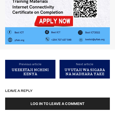
Previous article
Next article
UKEKETAJI NCHINI
UVUTAJI WA SIGARA
KENYA
NA MADHARA YAKE
LEAVE A REPLY
LOG IN TO LEAVE A COMMENT