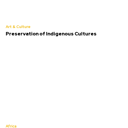
Art & Culture
Preservation of Indigenous Cultures
Africa