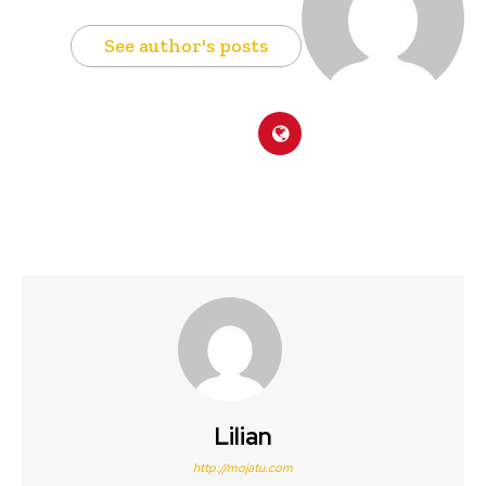
See author's posts
Lilian
http://mojatu.com