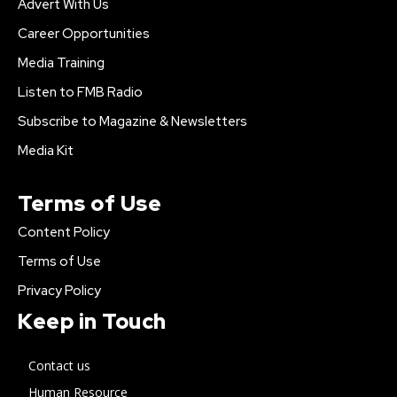
Advert With Us
Career Opportunities
Media Training
Listen to FMB Radio
Subscribe to Magazine & Newsletters
Media Kit
Terms of Use
Content Policy
Terms of Use
Privacy Policy
Keep in Touch
Contact us
Human Resource