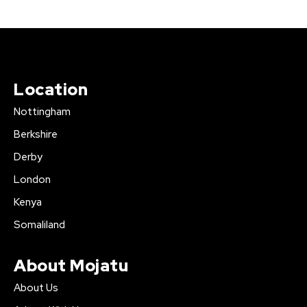
Location
Nottingham
Berkshire
Derby
London
Kenya
Somaliland
About Mojatu
About Us