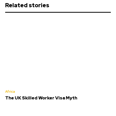
Related stories
Africa
The UK Skilled Worker Visa Myth