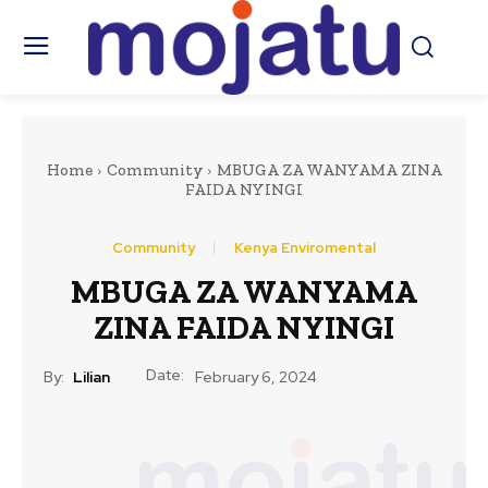
Home
Community
MBUGA ZA WANYAMA ZINA
FAIDA NYINGI
Community
Kenya Enviromental
MBUGA ZA WANYAMA
ZINA FAIDA NYINGI
Date:
By:
Lilian
February 6, 2024