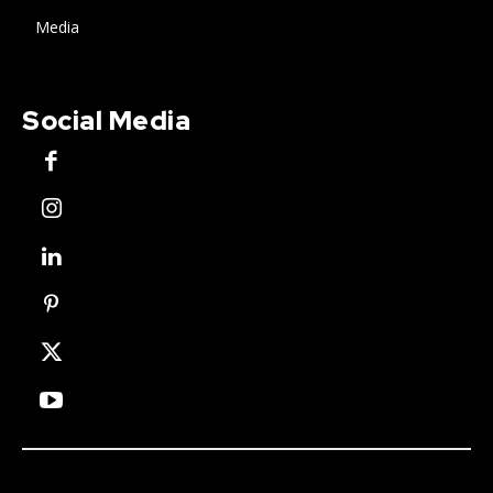
Media
Social Media