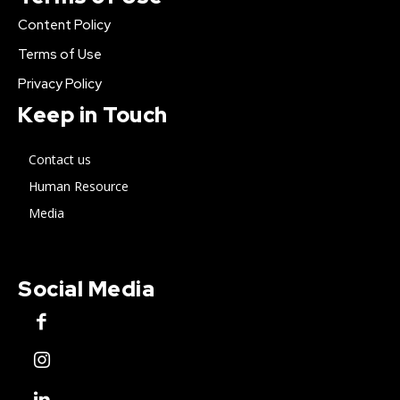
Content Policy
Terms of Use
Privacy Policy
Keep in Touch
Contact us
Human Resource
Media
Social Media