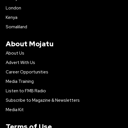
London
Kenya
Somaliland
About Mojatu
About Us
Advert With Us
Career Opportunities
Media Training
Listen to FMB Radio
Subscribe to Magazine & Newsletters
Media Kit
Terms of Use