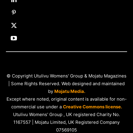
© Copyright Utulivu Womens' Group & Mojatu Magazines
| Some Rights Reserved. Web designed and maintained
by
Mojatu Media.
Except where noted, original content is available for non-
commercial use under a
Creative Commons license.
Utulivu Womens' Group , UK registered Charity No.
1167557 | Mojatu Limited, UK Registered Company
07569105