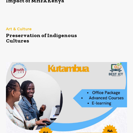
Impact of MHFA Kenya
Art & Culture
Preservation of Indigenous
Cultures