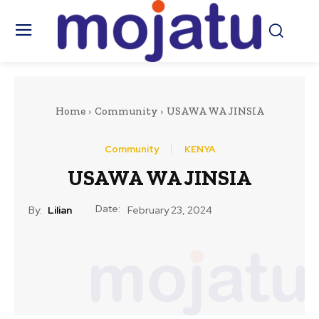
Home
Community
USAWA WA JINSIA
Community
KENYA
USAWA WA JINSIA
Date:
By:
Lilian
February 23, 2024