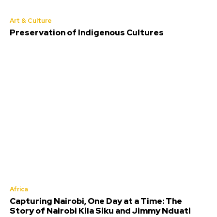
Art & Culture
Preservation of Indigenous Cultures
Africa
Capturing Nairobi, One Day at a Time: The
Story of Nairobi Kila Siku and Jimmy Nduati