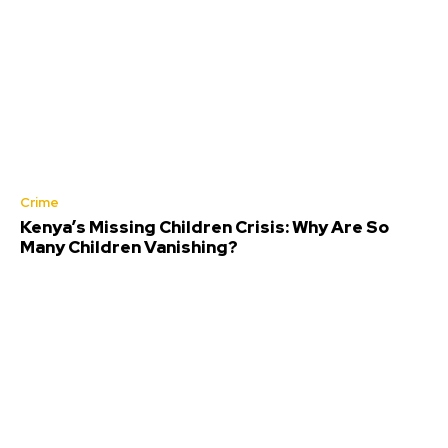
Crime
Kenya’s Missing Children Crisis: Why Are So
Many Children Vanishing?