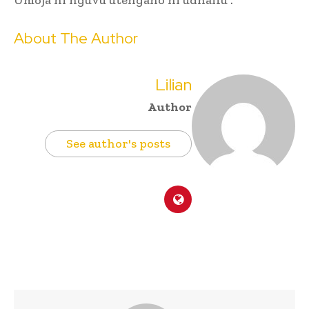
About The Author
Lilian
Author
See author's posts