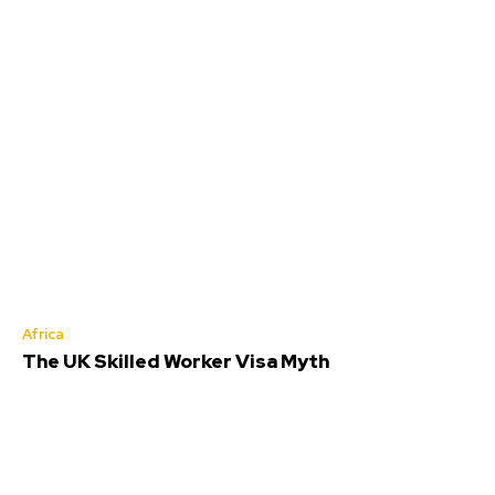
Africa
The UK Skilled Worker Visa Myth