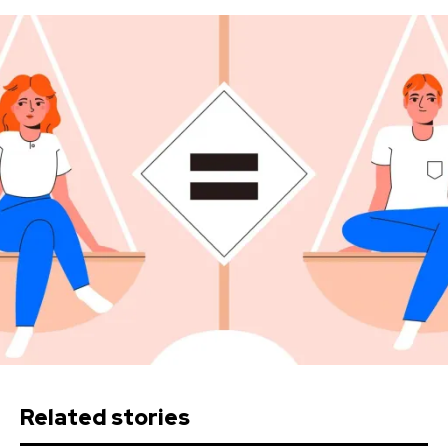
Related stories